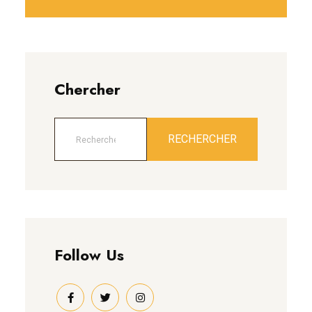
Chercher
RECHERCHER
Follow Us