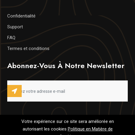
Confidentialité
Support
FAQ
Termes et conditions
Abonnez-Vous À Notre Newsletter
Votre expérience sur ce site sera améliorée en
autorisant les cookies
Politique en Matière de