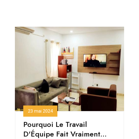
23 mai 2024
Pourquoi Le Travail
D'Équipe Fait Vraiment