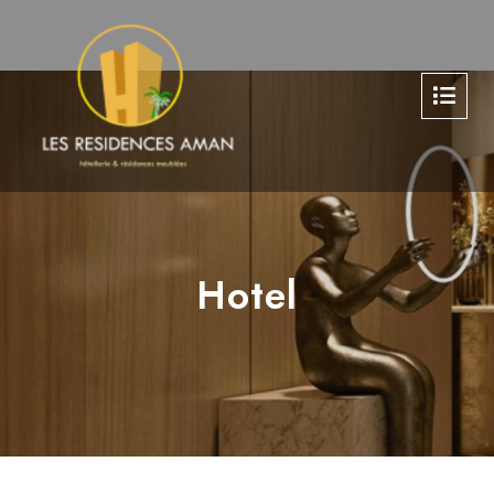
Hotel