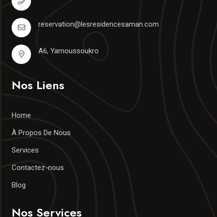
reservation@lesresidencesaman.com
A6, Yamoussoukro
Nos Liens
Home
À Propos De Nous
Services
Contactez-nous
Blog
Nos Services