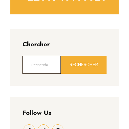
Chercher
RECHERCHER
Follow Us