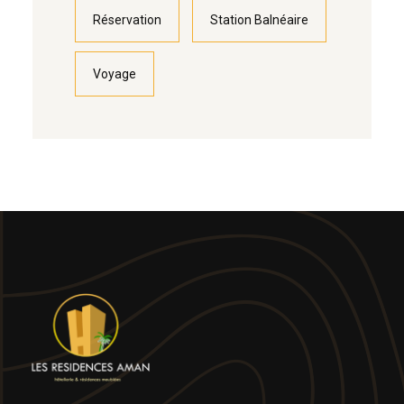
Réservation
Station Balnéaire
Voyage