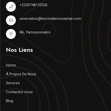
+2250748133326
reservation@lesresidencesaman.com
A6, Yamoussoukro
Nos Liens
Home
À Propos De Nous
Services
Contactez-nous
Blog