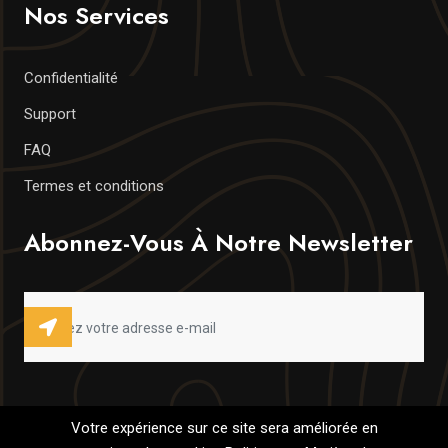
Nos Services
Confidentialité
Support
FAQ
Termes et conditions
Abonnez-Vous À Notre Newsletter
Votre expérience sur ce site sera améliorée en