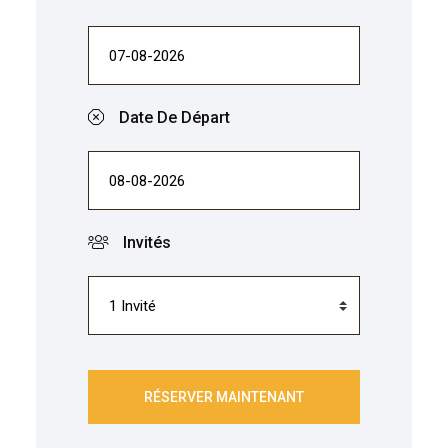
Date De Départ
Invités
RÉSERVER MAINTENANT