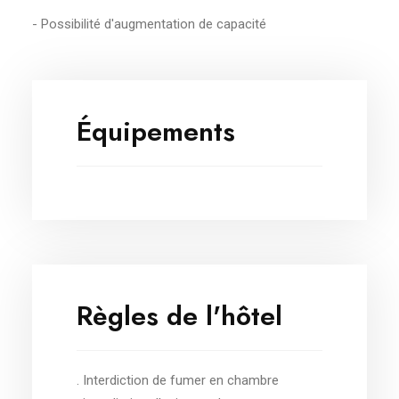
‎- Possibilité d'augmentation de capacité
Équipements
Règles de l'hôtel
. Interdiction de fumer en chambre