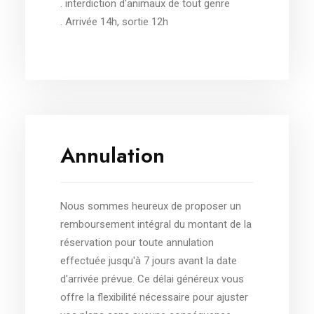
. interdiction d'animaux de tout genre
. Arrivée 14h, sortie 12h
Annulation
Nous sommes heureux de proposer un
remboursement intégral du montant de la
réservation pour toute annulation
effectuée jusqu'à 7 jours avant la date
d'arrivée prévue. Ce délai généreux vous
offre la flexibilité nécessaire pour ajuster