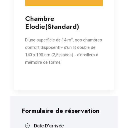
Chambre
Elodie(Standard)
D’une superficie de 14 m², nos chambres
confort disposent: - d’un lit double de
140 x 190 cm (2,5 places) - d’oreillers à
mémoire de forme,
Formulaire de réservation
Date D'arrivée