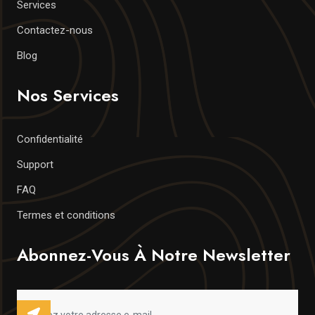
Services
Contactez-nous
Blog
Nos Services
Confidentialité
Support
FAQ
Termes et conditions
Abonnez-Vous À Notre Newsletter