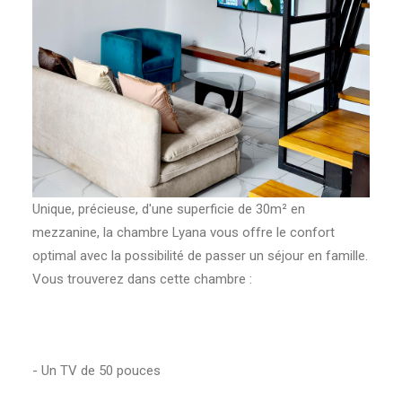
Unique, précieuse, d'une superficie de 30m² en
mezzanine, la chambre Lyana vous offre le confort
optimal avec la possibilité de passer un séjour en famille.
Vous trouverez dans cette chambre :
‎- Un TV de 50 pouces