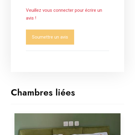
Veuillez vous connecter pour écrire un
avis !
Soumettre un avis
Chambres liées