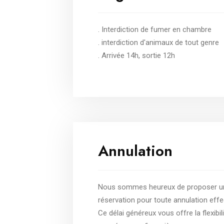
. Interdiction de fumer en chambre
. interdiction d'animaux de tout genre
. Arrivée 14h, sortie 12h
Annulation
Nous sommes heureux de proposer un
réservation pour toute annulation effec
Ce délai généreux vous offre la flexib