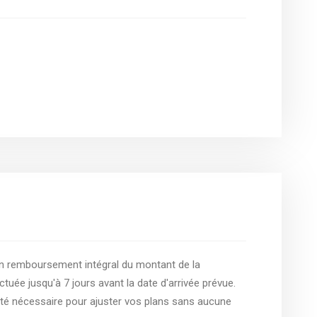
 remboursement intégral du montant de la
tuée jusqu'à 7 jours avant la date d'arrivée prévue.
ilité nécessaire pour ajuster vos plans sans aucune