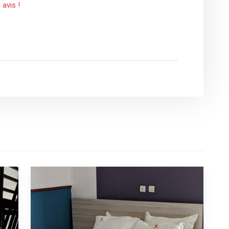
 avis !