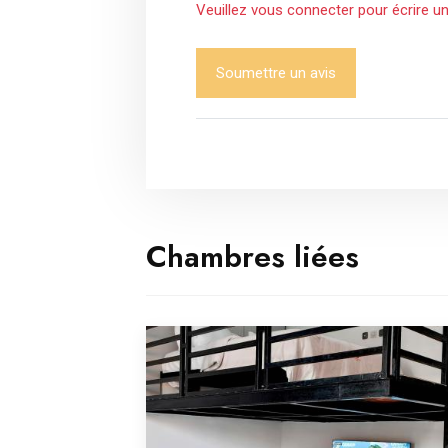
Veuillez vous connecter pour écrire un
Soumettre un avis
Chambres liées