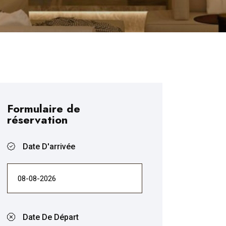
Formulaire de
réservation
Date D'arrivée
Date De Départ