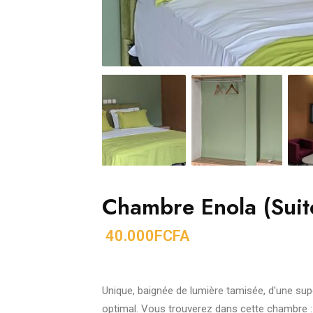
Chambre Enola (Suit
40.000FCFA
‎Unique, baignée de lumière tamisée, d'une su
optimal. Vous trouverez dans cette chambre :