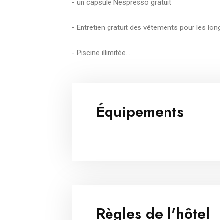
‎- un capsule Nespresso gratuit
‎- Entretien gratuit des vêtements pour les lon
‎- Piscine illimitée.…
Équipements
Règles de l'hôtel